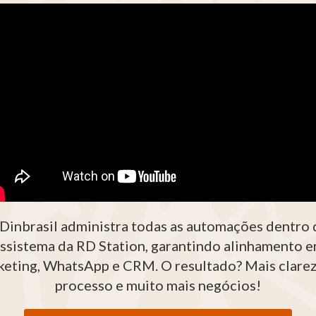
Dinbrasil administra todas as automações dentro
ssistema da RD Station, garantindo alinhamento e
eting, WhatsApp e CRM. O resultado? Mais clare
processo e muito mais negócios!