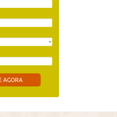
E AGORA