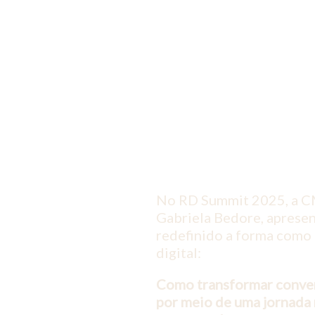
No RD Summit 2025, a CM
Gabriela Bedore, aprese
redefinido a forma como
digital:
Como transformar conve
por meio de uma jornada 